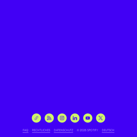
FAQ
RECHTLICHES
DATENSCHUTZ
© 2026 SPOTIFY
DEUTSCH